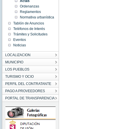
Actas
Ordenanzas
Reglamentos
Normativa urbanística
Tablón de Anuncios
Teléfonos de Interés
Trámites y Solicitudes
Eventos
Noticias
LOCALIZACION
MUNICIPIO
LOS PUEBLOS
TURISMO Y OCIO
PERFIL DEL CONTRATANTE
PAGO A PROVEEDORES
PORTAL DE TRANSPARENCIA