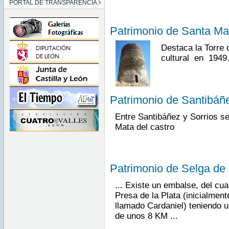
PORTAL DE TRANSPARENCIA
Patrimonio de Santa Ma
Destaca la Torre 
cultural
en
1949
Patrimonio de Santibáñ
Entre Santibáñez y Sorrios se
Mata del castro
Patrimonio de Selga de
... Existe un embalse, del cua
Presa de la Plata (inicialment
llamado Cardaniel) teniendo u
de unos 8 KM ...